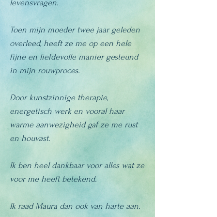
levensvragen.
Toen mijn moeder twee jaar geleden
overleed, heeft ze me op een hele
fijne en liefdevolle manier gesteund
in mijn rouwproces.
Door kunstzinnige therapie,
energetisch werk en vooral haar
warme aanwezigheid gaf ze me rust
en houvast.
Ik ben heel dankbaar voor alles wat ze
voor me heeft betekend.
Ik raad Maura dan ook van harte aan.