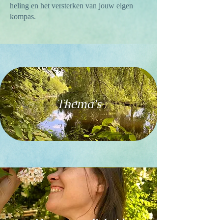
heling en het versterken van jouw eigen
kompas.
Thema's