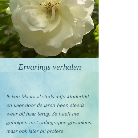
Ervarings verhalen
Ik ken Maura al sinds mijn kindertijd
en keer door de jaren heen steeds
weer bij haar terug. Ze heeft me
geholpen met onbegrepen
gevoelens,
maar ook later bij grotere